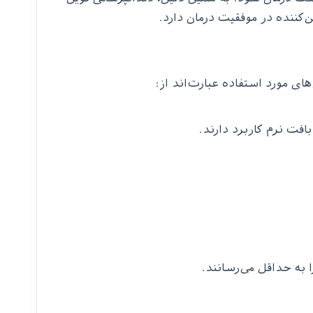
‌کننده در موفقیت درمان دارد.
ی مورد استفاده عبارت‌اند از:
افت نرم کاربرد دارند.
به حداقل می‌رسانند.