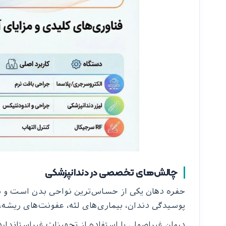
چالش‌های تخصصی در دندانپزشکی
حفره دهان یکی از حساس‌ترین نواحی بدن است و درما
پوسیدگی دندان، بیماری‌های لثه، عفونت‌های ریشه
درمان غیراصولی یا استفاده از تجهیزات غیراستاندا