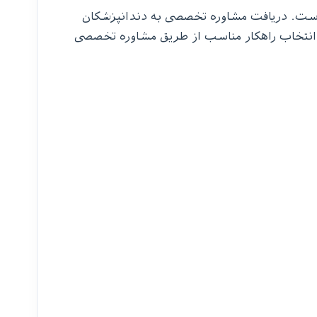
است. دریافت مشاوره تخصصی به دندانپزشکان
 و انتخاب راهکار مناسب از طریق مشاوره تخصصی