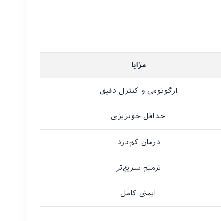
مزایا
ارگونومی و کنترل دقیق
حداقل خونریزی
درمان کم‌درد
ترمیم سریع‌تر
ایمنی کامل