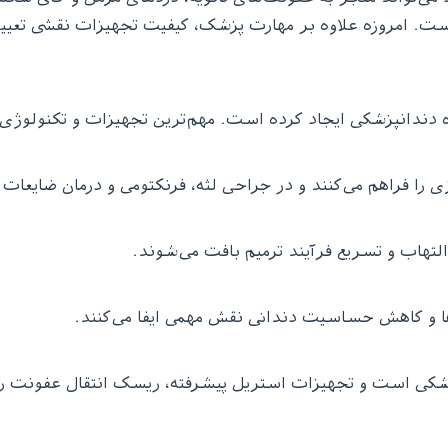
است. امروزه علاوه بر مهارت پزشک، کیفیت تجهیزات نقشی تعیین
ندانپزشکی ایجاد کرده است. مهم‌ترین تجهیزات و تکنولوژی‌ها
را فراهم می‌کنند و در جراحی لثه، فرنکتومی و درمان ضایعات ب
تهاب و تسریع فرآیند ترمیم بافت می‌شوند.
ها و کاهش حساسیت دندانی نقش مهمی ایفا می‌کنند.
ی است و تجهیزات استریل پیشرفته، ریسک انتقال عفونت را 