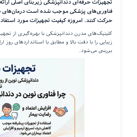
تجهیزات حرفه‌ای دندانپزشکی زیربنای اصلی ارائ
فناوری‌های پزشکی موجب شده است درمان‌های دند
حرکت کنند. امروزه کیفیت تجهیزات مورد استفاده، 
کلینیک‌های مدرن دندانپزشکی با بهره‌گیری از تجهی
زیبایی را با دقت بالا و مطابق با استانداردهای روز
بررسی می‌شود.