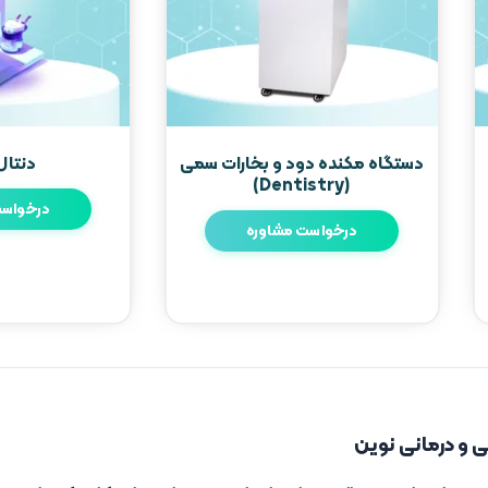
دستگاه مکنده دود و بخارات سمی
دنتال
(Dentistry)
درخواست
درخواست مشاوره
ی و درمانی نوین