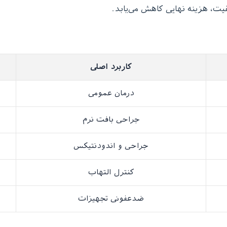
یت، هزینه نهایی کاهش می‌یابد.
کاربرد اصلی
درمان عمومی
جراحی بافت نرم
جراحی و اندودنتیکس
کنترل التهاب
ضدعفونی تجهیزات