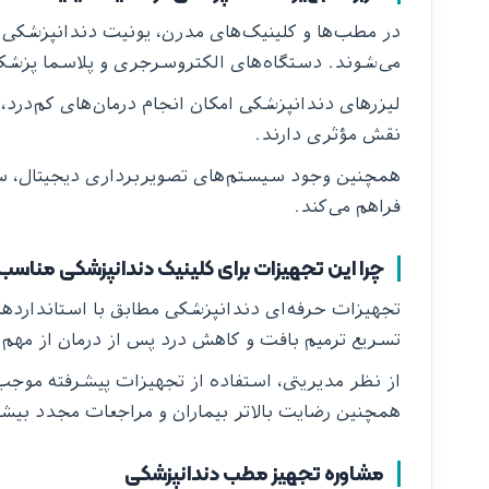
در مطب‌ها و کلینیک‌های مدرن، یونیت دندانپزشکی ب
می‌شوند. دستگاه‌های الکتروسرجری و پلاسما پزشکی 
نقش مؤثری دارند.
همچنین وجود سیستم‌های تصویربرداری دیجیتال، ساکش
فراهم می‌کند.
چرا این تجهیزات برای کلینیک دندانپزشکی مناسب‌
تجهیزات حرفه‌ای دندانپزشکی مطابق با استانداردهای
تسریع ترمیم بافت و کاهش درد پس از درمان از مهم‌تر
از نظر مدیریتی، استفاده از تجهیزات پیشرفته موجب
همچنین رضایت بالاتر بیماران و مراجعات مجدد بیشت
مشاوره تجهیز مطب دندانپزشکی