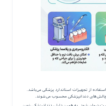
ستفاده از تجهیزات استاندارد پزشکی می‌باشد.
ن چالش‌های دندانپزشکی محسوب می‌شوند.
کست درمان شود. به همین دلیل، دندانپزشکی نوین