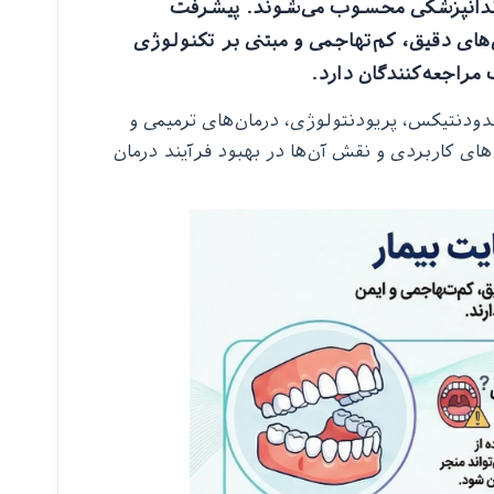
ی دندانپزشکی محسوب می‌شوند. پیشرفت
ای دقیق، کم‌تهاجمی و مبتنی بر تکنولوژی
مراجعه‌کنندگان دارد.
ودنتیکس، پریودنتولوژی، درمان‌های ترمیمی و
های کاربردی و نقش آن‌ها در بهبود فرآیند درمان