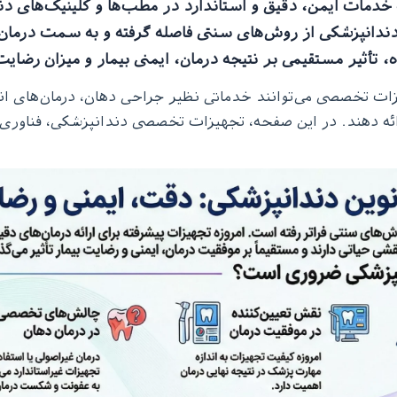
ه خدمات ایمن، دقیق و استاندارد در مطب‌ها و کلینیک‌ها
انپزشکی از روش‌های سنتی فاصله گرفته و به سمت درمان‌ه
تأثیر مستقیمی بر نتیجه درمان، ایمنی بیمار و میزان رضایت 
زات تخصصی می‌توانند خدماتی نظیر جراحی دهان، درمان‌های اند
 ارائه دهند. در این صفحه، تجهیزات تخصصی دندانپزشکی، فناوری‌