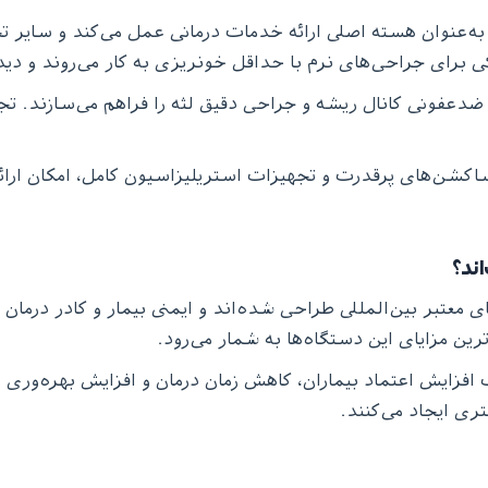
ه‌عنوان هسته اصلی ارائه خدمات درمانی عمل می‌کند و سایر تج
برای جراحی‌های نرم با حداقل خونریزی به کار می‌روند و دید 
ن‌های پرقدرت و تجهیزات استریلیزاسیون کامل، امکان ارائه در
اند؟
 معتبر بین‌المللی طراحی شده‌اند و ایمنی بیمار و کادر درمان
ین مزایای این دستگاه‌ها به شمار می‌رود.
 افزایش اعتماد بیماران، کاهش زمان درمان و افزایش بهره‌وری
ری ایجاد می‌کنند.