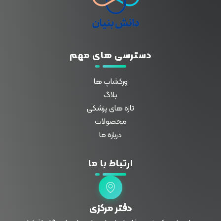
دسترسی های مهم
ورکشاپ ها
بلاگ
تازه های پزشکی
محصولات
درباره ما
ارتباط با ما
دفتر مرکزی