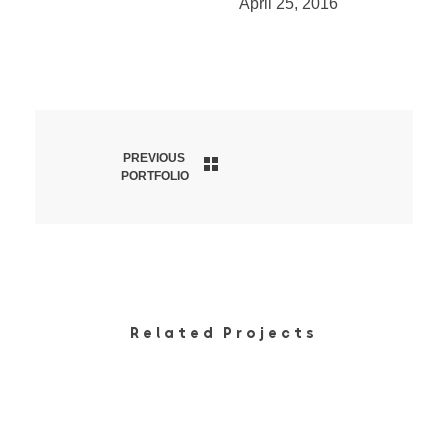
April 25, 2016
PREVIOUS
PORTFOLIO
Related Projects