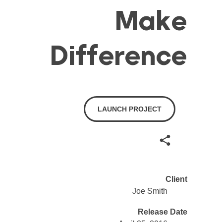
Make
Difference
LAUNCH PROJECT
Client
Joe Smith
Release Date