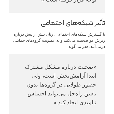
تأثیر شبکه‌های اجتماعی
با گسترش شبکه‌های اجتماعی، زنان بیش از پیش درباره
ریزش مو صحبت می‌کنند و به عضویت گروه‌های حمایتی
درمی‌آیند. هدر می‌گوید:
«صحبت درباره مشکل مشترک
ابتدا آرامش‌بخش است، ولی
حضور طولانی در گروه‌ها بدون
یافتن راه‌حل می‌تواند احساس
ناامیدی ایجاد کند.»