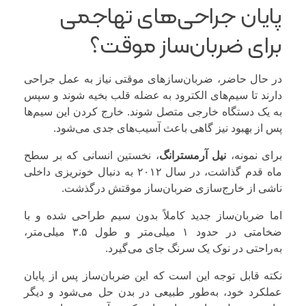
پایان جراحی‌های تهاجمی
برای ضربان‌ساز موقت؟
در حال حاضر، ضربان‌سازهای موقتی نیاز به عمل جراحی
دارند تا سیم‌های الکترود به عضله قلب بخیه شوند و سپس
به یک دستگاه خارجی متصل شوند. خارج کردن این سیم‌ها
پس از بهبود نیز گاهی باعث آسیب‌های جدی می‌شود.
برای نمونه،
نیل آرمسترانگ
، نخستین انسانی که بر سطح
ماه قدم گذاشت، در سال ۲۰۱۲ به دنبال خونریزی داخلی
ناشی از خارج‌سازی ضربان‌ساز موقتش درگذشت.
اما ضربان‌ساز جدید کاملاً بدون سیم طراحی شده و با
ضخامتی در حدود ۱ میلی‌متر و طول ۳.۵ میلی‌متر،
به‌راحتی در نوک یک سرنگ جای می‌گیرد.
نکته قابل توجه این است که این ضربان‌ساز پس از پایان
عملکرد خود، به‌طور طبیعی در بدن حل می‌شود و دیگر