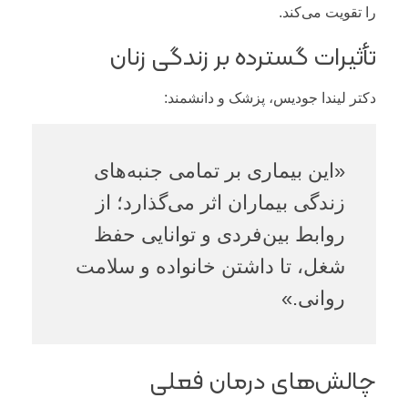
را تقویت می‌کند.
تأثیرات گسترده بر زندگی زنان
دکتر لیندا جودیس، پزشک و دانشمند:
«این بیماری بر تمامی جنبه‌های
زندگی بیماران اثر می‌گذارد؛ از
روابط بین‌فردی و توانایی حفظ
شغل، تا داشتن خانواده و سلامت
روانی.»
چالش‌های درمان فعلی