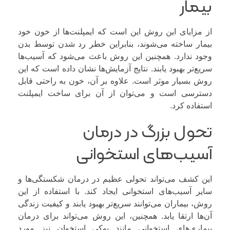
بیمار
از مزایای این روش این است که ایمپلنت‌ها از خون خود
بیمار ساخته می‌شوند، بنابراین خطر رد شدن توسط بدن
وجود ندارد. همچنین این روش باعث می‌شود که آسیب‌ها
سریع‌تر بهبود یابند. نتایج آزمایش‌ها نشان داده است که این
روش بسیار موثر است. علاوه بر آن، خون به راحتی قابل
دسترسی است و می‌توان از آن برای ساخت ایمپلنت
استفاده کرد.
تحول بزرگ در درمان
آسیب‌های استخوانی
این کشف می‌تواند تحولی عظیم در درمان شکستگی‌ها و
سایر آسیب‌های استخوانی ایجاد کند. با استفاده از این
روش، بیماران می‌توانند سریع‌تر بهبود یابند و کیفیت زندگی
آن‌ها ارتقا یابد. همچنین، این روش می‌تواند برای درمان
بیماری‌های استخوانی مانند پوکی استخوان نیز مورد