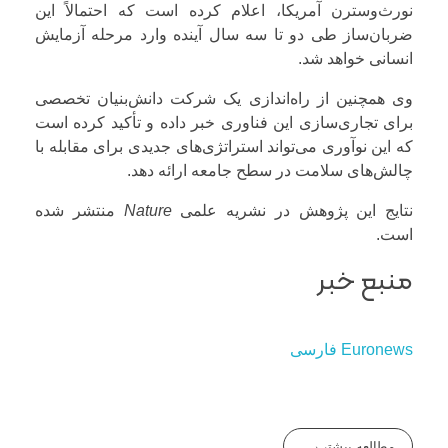
نورث‌وسترن آمریکا، اعلام کرده است که احتمالاً این
ضربان‌ساز طی دو تا سه سال آینده وارد مرحله آزمایش
انسانی خواهد شد.
وی همچنین از راه‌اندازی یک شرکت دانش‌بنیان تخصصی
برای تجاری‌سازی این فناوری خبر داده و تأکید کرده است
که این نوآوری می‌تواند استراتژی‌های جدیدی برای مقابله با
چالش‌های سلامت در سطح جامعه ارائه دهد.
نتایج این پژوهش در نشریه علمی
Nature
منتشر شده
است.
منبع خبر
Euronews فارسی
مطالعه بیشتر