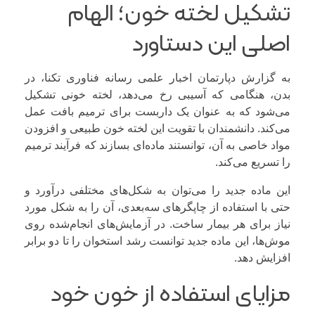
تشکیل لخته خون؛ الهام
اصلی این دستاورد
به گزارش دپارتمان اخبار علمی رسانه فناوری تکنا، در
بدن، هنگامی که آسیبی رخ می‌دهد، لخته خونی تشکیل
می‌شود که به عنوان یک داربست برای ترمیم بافت عمل
می‌کند. دانشمندان با تقویت این لخته خون طبیعی و افزودن
مواد خاصی به آن، توانستند ماده‌ای بسازند که فرآیند ترمیم
را تسریع می‌کند.
این ماده جدید را می‌توان به شکل‌های مختلفی درآورد و
حتی با استفاده از چاپگرهای سه‌بعدی، آن را به شکل مورد
نیاز برای هر بیمار ساخت. در آزمایش‌های انجام‌شده روی
موش‌ها، این ماده جدید توانست رشد استخوان را تا دو برابر
افزایش دهد.
مزایای استفاده از خون خود