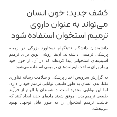
کشف جدید: خون انسان
می‌تواند به عنوان داروی
ترمیم استخوان استفاده شود
دانشمندان دانشگاه ناتینگهام دستاورد بزرگی در زمینه
پزشکی ترمیمی داشته‌اند. آن‌ها روشی نوین برای ترمیم
آسیب‌های استخوانی پیدا کرده‌اند که در آن، از خون خود
بیمار برای ساخت ایمپلنت‌های ترمیمی استفاده می‌شود.
به گزارش سرویس اخبار پزشکی و سلامت رسانه فناوری
تکنا، بدن انسان به طور طبیعی توانایی ترمیم خود را دارد،
اما این توانایی محدود است. دانشمندان با الهام از فرآیند
طبیعی ترمیم بدن، موفق شدند ماده‌ای جدید ایجاد کنند که
قابلیت ترمیم استخوان را به طور قابل توجهی بهبود
می‌بخشد.