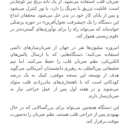
ضربان قلب استفاده می‌شود، از یک دانه برنج نیز کوچک‌تر
است، قابلیت تزریق با سرنگ را دارد، با نور کنترل می‌شود
و پس از پایان کار خود در بدن حل می‌شود. محققان ابداع
این دستگاه را یک «پیشرفت تحول‌آفرین» در حوزه پزشکی
خوانده‌اند که می‌تواند راه را برای نوآوری‌های گسترده‌تر در
علوم زیستی هموار کند.
امروزه میلیون‌ها نفر در جهان از ضربان‌سازهای دائمی
استفاده می‌کنند؛ دستگاه‌هایی که با ارسال پالس‌های
الکتریکی، نظم ضربان قلب را حفظ می‌کنند. اما تیم
تحقیقاتی بین‌المللی به رهبری دانشمندان آمریکایی می‌گوید
هدف از توسعه این نسخه موقتی، کمک به یک درصد
کودکانی است که با ناهنجاری‌های مادرزادی قلب متولد
می‌شوند و در هفته اول پس از عمل جراحی نیاز به
ضربان‌ساز دارند.
این دستگاه همچنین می‌تواند برای بزرگسالانی که در حال
بهبودی پس از جراحی قلب هستند، نظم ضربان را به‌صورت
موقت برقرار کند.