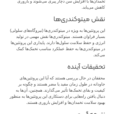
تخمدان‌ها با افزایش سن دچار پیری می‌شوند و باروری
کاهش می‌یابد.
نقش میتوکندری‌ها
این پروتئین‌ها به ویژه در میتوکندری‌ها (نیروگاه‌های سلولی)
بسیار فراوان هستند. میتوکندری‌ها نقش مهمی در تولید
انرژی و حفظ سلامت سلول‌ها دارند. پایداری این پروتئین‌ها
در میتوکندری‌ها به حفظ عملکرد مناسب تخمک‌ها کمک
می‌کند.
تحقیقات آینده
محققان در حال بررسی هستند که آیا این پروتئین‌های
جاودانه در طول زمان مفید یا مضر هستند و چگونه بر
کیفیت و بقای تخمک‌ها تأثیر می‌گذارند. همچنین، آن‌ها به
دنبال یافتن راه‌هایی برای دستکاری این پروتئین‌ها به منظور
بهبود سلامت تخمدان‌ها و افزایش باروری هستند.
نتیجه‌گیری