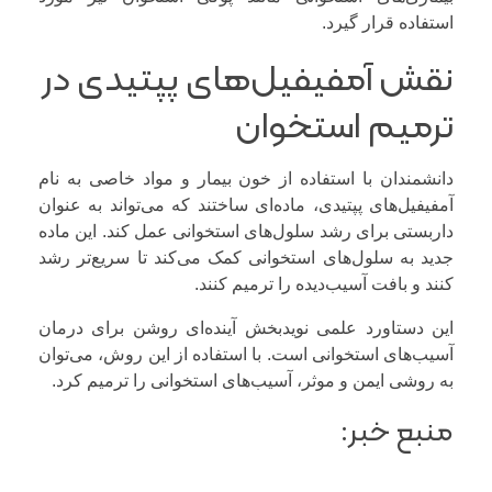
استفاده قرار گیرد.
نقش آمفیفیل‌های پپتیدی در
ترمیم استخوان
دانشمندان با استفاده از خون بیمار و مواد خاصی به نام
آمفیفیل‌های پپتیدی، ماده‌ای ساختند که می‌تواند به عنوان
داربستی برای رشد سلول‌های استخوانی عمل کند. این ماده
جدید به سلول‌های استخوانی کمک می‌کند تا سریع‌تر رشد
کنند و بافت آسیب‌دیده را ترمیم کنند.
این دستاورد علمی نویدبخش آینده‌ای روشن برای درمان
آسیب‌های استخوانی است. با استفاده از این روش، می‌توان
به روشی ایمن و موثر، آسیب‌های استخوانی را ترمیم کرد.
منبع خبر: