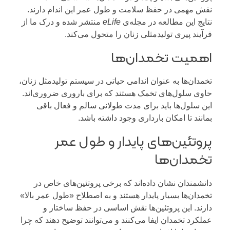
نقش مهمی در حفظ سلامت و طول عمر این اندام دارند.
نتایج این مطالعه در مجله‌ی
eLife
منتشر شده و درک ما از
فرآیند پیری تولیدمثلی زنان را متحول می‌کند.
اهمیت تخمدان‌ها
تخمدان‌ها به عنوان اندامی حیاتی در سیستم تولیدمثل زنان،
حاوی سلول‌های تخمک هستند که برای باروری ضروری‌اند.
این سلول‌ها باید برای مدت طولانی سالم و فعال باقی
بمانند تا امکان بارداری وجود داشته باشد.
پروتئین‌های پایدار و طول عمر
تخمدان‌ها
دانشمندان نشان داده‌اند که برخی پروتئین‌های خاص در
تخمدان‌ها بسیار پایدار هستند و به اصطلاح «طول عمر بالا»
دارند. این پروتئین‌ها نقش اساسی در حفظ ساختار و
عملکرد تخمدان ایفا می‌کنند و می‌توانند توضیح دهند که چرا