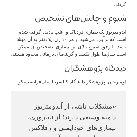
کردند.
شیوع و چالش‌های تشخیص
آندومتریوز یک بیماری دردناک و اغلب نادیده گرفته شده
است که برآورد می‌شود از هر ۱۰ زن، یک نفر به آن مبتلا
باشد. با وجود شیوع بالای این بیماری، تشخیص آن ممکن
است سال‌ها طول بکشد و گزینه‌های درمانی محدود هستند.
دیدگاه پژوهشگران
اوما‌رخان، پژوهشگر دانشگاه کالیفرنیا سان‌فرانسیسکو:
«مشکلات ناشی از آندومتریوز
دامنه وسیعی دارند؛ از ناباروری،
بیماری‌های خودایمنی و رفلاکس