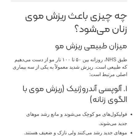
چه چیزی باعث ریزش موی
زنان می‌شود؟
میزان طبیعی ریزش مو
طبق NHS، روزانه بین ۵۰ تا ۱۰۰ تار مو از دست می‌دهیم
که طبیعی است. ریزش شدید معمولاً به یکی از سه بیماری
اصلی مرتبط است:
۱. آلوپسی آندروژنیک (ریزش موی با
الگوی زنانه)
فولیکول‌های مو کوچک می‌شوند و مانع رشد موهای
جدید می‌شوند.
موهای جدید رشد می‌کنند ولی نازک و ضعیف هستند.