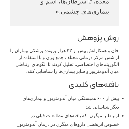
معده، تا سرطان‌ها، آسم و
بیماری‌های چشمی.»
روش پژوهش
خان و همکارانش بیش از ۴۳ هزار پرونده پزشکی بیماران را
از شش مرکز درمانی مختلف جمع‌آوری و با استفاده از
الگوریتم‌های اختصاصی، تحلیل کردند تا الگوهای ارتباطی
میان آندومتریوز و سایر بیماری‌ها را شناسایی کنند.
یافته‌های کلیدی
بیش از ۶۰۰ همبستگی میان آندومتریوز و بیماری‌های
دیگر شناسایی شد.
ارتباط با میگرن، که یافته‌های مطالعات قبلی در
خصوص اثربخشی داروهای میگرن در درمان آندومتریوز