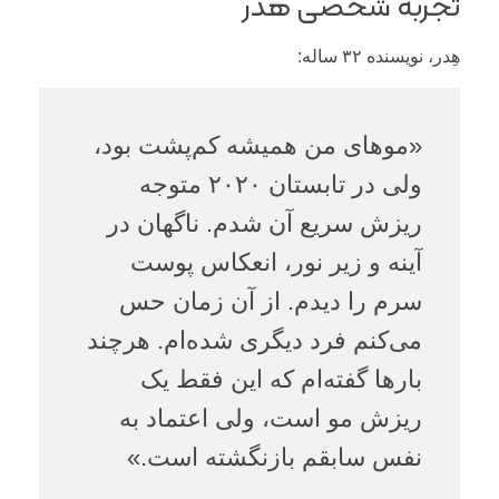
تجربه شخصی هدر
هِدر، نویسنده ۳۲ ساله:
«موهای من همیشه کم‌پشت بود،
ولی در تابستان ۲۰۲۰ متوجه
ریزش سریع آن شدم. ناگهان در
آینه و زیر نور، انعکاس پوست
سرم را دیدم. از آن زمان حس
می‌کنم فرد دیگری شده‌ام. هرچند
بارها گفته‌ام که این فقط یک
ریزش مو است، ولی اعتماد به
نفس سابقم بازنگشته است.»