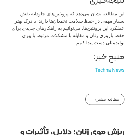
این مطالعه نشان می‌دهد که پروتئین‌های جاودانه نقش
بسیار مهمی در حفظ سلامت تخمدان‌ها دارند. با درک بهتر
عملکرد این پروتئین‌ها، می‌توانیم به راهکارهای جدیدی برای
حفظ باروری زنان و مقابله با مشکلات مرتبط با پیری
تولیدمثلی دست پیدا کنیم.
منبع خبر:
Techna News
مطالعه بیشتر
ریزش موی زنان: دلایل، تأثیرات و