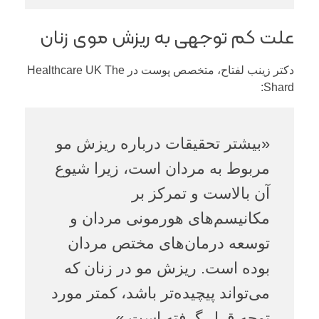
علت کم توجهی به ریزش موی زنان
دکتر زینب لفتاح، متخصص پوست در Healthcare UK The
Shard:
«بیشتر تحقیقات درباره ریزش مو
مربوط به مردان است، زیرا شیوع
آن بالاست و تمرکز بر
مکانیسم‌های هورمونی مردان و
توسعه درمان‌های مختص مردان
بوده است. ریزش مو در زنان که
می‌تواند پیچیده‌تر باشد، کمتر مورد
توجه قرار گرفته است.»