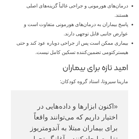
درمان‌های هورمونی و جراحی غالباً گزینه‌های اصلی
هستند.
پاسخ بیماران به درمان‌های هورمونی متفاوت است و
عوارض جانبی قابل توجهی دارند.
بیماری ممکن است پس از جراحی دوباره عود کند و حتی
هیسترکتومی تضمین‌کننده تسکین کامل نیست.
امید تازه برای بیماران
مارینا سیروتا، استاد گروه کودکان:
«اکنون ابزارها و داده‌هایی در
اختیار داریم که می‌توانند واقعاً
برای بیماران مبتلا به آندومتریوز
تفاوت ایجاد کنند و آغازگر تحولی