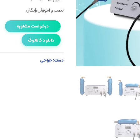
نصب و آموزش رایگان
درخواست مشاوره
دانلود کاتالوگ
دسته:
جراحی