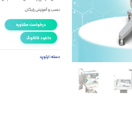
نصب و آموزش رایگان
درخواست مشاوره
دانلود کاتالوگ
دسته:
ارتوپد