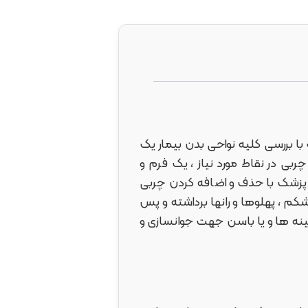
 با بررسی کلیه نواحی بدن بیمار یک
ی در نقاط مورد نیاز ، یک فرم و
قط پزشک با حذف و اضافه کردن چربی
کم ، پهلوها و رانها برداشته و پس
سینه ها و یا باسن جهت جوانسازی و