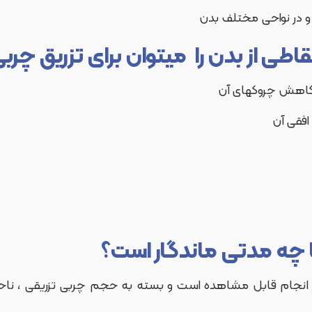
اطی از بدن را
میتوان برای تزریق چرب
ا چه مدتی ماندگار است؟
ز انجام قابل مشاهده است و بسته به حجم چربی تزریقی ، ناحی