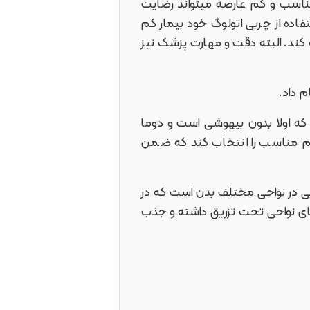
مناسب و کم عارضه میتواند رضایت
فاده از چربی اتولوگ خود بیمار کم
ند. البته دقت و مهارت پزشک نیز
 داد.
 اولا بدون بیهوشی است و دوما
 حجم مناسب را انتخاب کند که ضمن
 در نواحی مختلف بدن است که در
فتهای نواحی تحت تزریق داشته و جذب