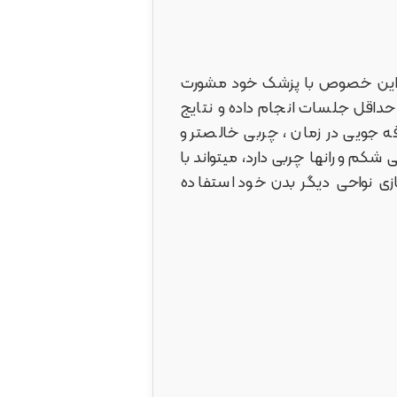
 در این خصوص با پزشک خود مشورت
 حداقل جلسات انجام داده و نتایج
ه جویی در زمان ، چربی خالصتر و
شکم و رانها چربی دارد، میتواند با
زی نواحی دیگر بدن خود استفاده