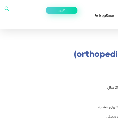
کاربری
همکاری با ما
وشهای مشابه