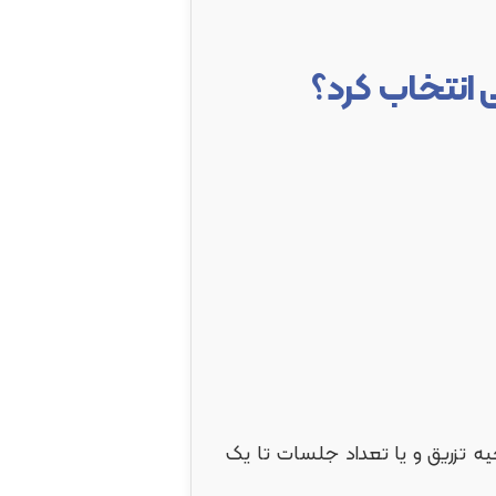
ی انتخاب کرد؟
ه تزریق و یا تعداد جلسات تا یک