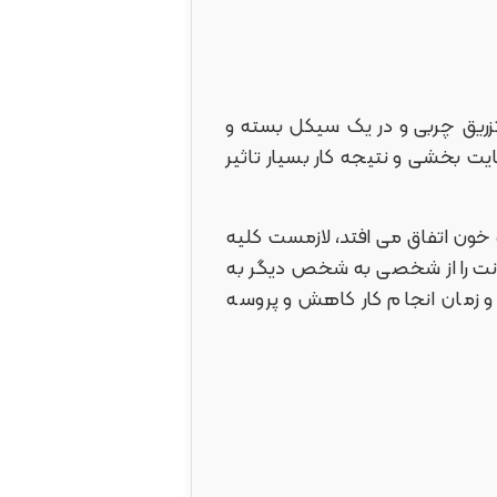
یق چربی و در یک سیکل بسته و
یت بخشی و نتیجه کار بسیار تاثیر
 خون اتفاق می افتد، لازمست کلیه
فونت را از شخصی به شخص دیگر به
 زمان انجام کار کاهش و پروسه