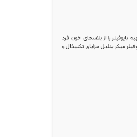
 بایوفیلر را از پلاسمای خون فرد
فیلر میکر بدلیل مزایای تکنیکال و