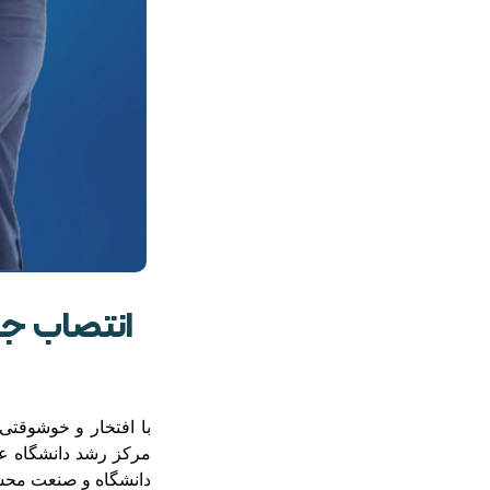
انتصاب جن
با افتخار و خوشوقتی
مرکز رشد دانشگاه عل
دانشگاه و صنعت مح