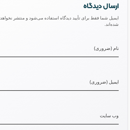
l address will not be published. Required fields are marked *
نام (ضروری)
ایمیل (ضروری)
وب سایت