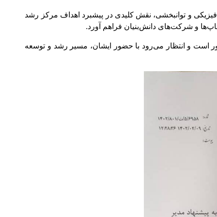
فیزیکی و توانبخشی، نقش کلیدی در پیشبرد اهداف مرکز رشد
پ‌ها و شرکت‌های دانش‌بنیان فراهم آورد.
 است و انتظار می‌رود با حضور ایشان، مسیر رشد و توسعه