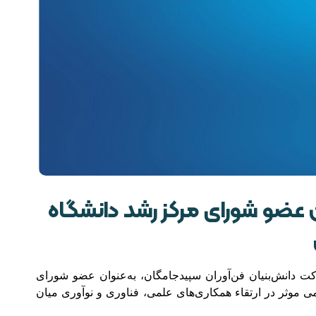
عضو شورای مرکز رشد دانشگاه
ت دانش‌بنیان فن‌آوران سپیدجامگان، به‌عنوان عضو شورای
موثر در ارتقاء همکاری‌های علمی، فناوری و نوآوری میان