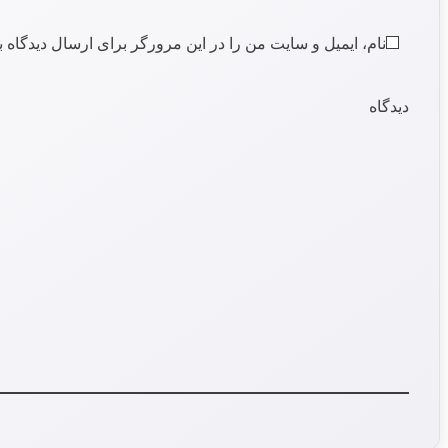
نام، ایمیل و سایت من را در این مرورگر برای ارسال دیدگاه ب
دیدگاه