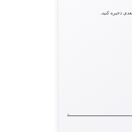
عدی ذخیره کنید.