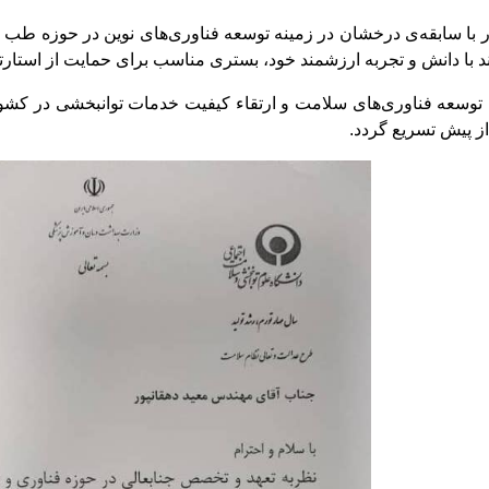
 با سابقه‌ی درخشان در زمینه توسعه فناوری‌های نوین در حوزه طب 
د با دانش و تجربه ارزشمند خود، بستری مناسب برای حمایت از استارتا
توسعه فناوری‌های سلامت و ارتقاء کیفیت خدمات توانبخشی در کشور
ز پیش تسریع گردد.